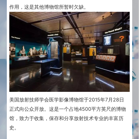
作用，这是其他博物馆所暂时欠缺。
美国放射技师学会医学影像博物馆于
2015年7月28日
正式向公众开放。这是一个占地4500平方英尺的博物
馆，致力于收集，保存和分享放射技术专业的丰富历
史。