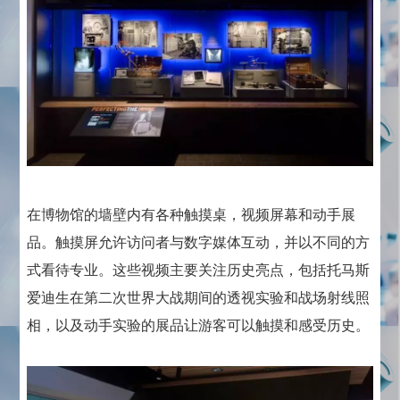
在博物馆的墙壁内有各种触摸桌，视频屏幕和动手展
品。触摸屏允许访问者与数字媒体互动，并以不同的方
式看待专业。这些视频主要关注历史亮点，包括托马斯
爱迪生在第二次世界大战期间的透视实验和战场射线照
相，以及动手实验的展品让游客可以触摸和感受历史。