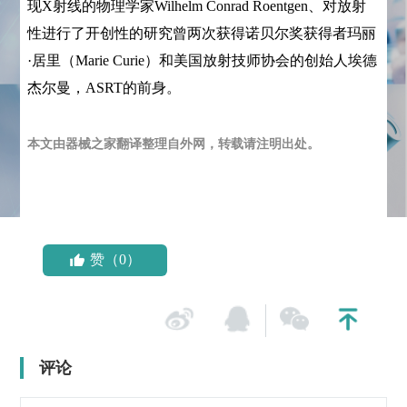
现X射线的物理学家Wilhelm Conrad Roentgen、
对放射
性进行了开创性的研究
曾两次获得诺贝尔奖获得者玛丽
·居里（Marie Curie）和美国放射技师协会的创始人埃德
杰尔曼，ASRT的前身。
本文由器械之家翻译整理自外网，转载请注明出处。
赞（0）
评论