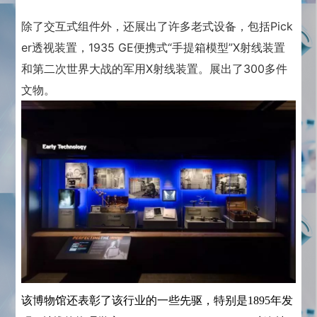
除了交互式组件外，还展出了许多老式设备，包括Pick
er透视装置，1935 GE便携式“手提箱模型”X射线装置
和第二次世界大战的军用X射线装置。展出了300多件
文物。
该博物馆还表彰了该行业的一些先驱，特别是1895年发