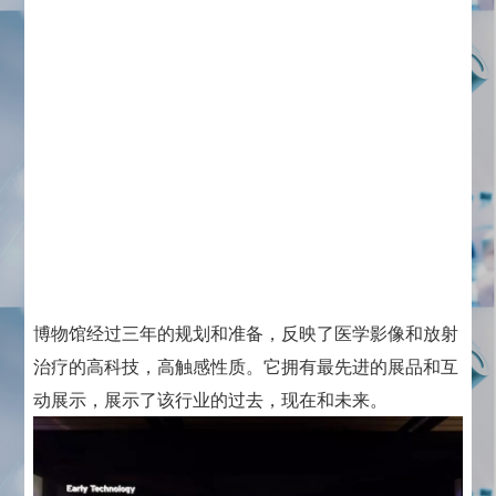
博物馆经过三年的规划和准备，反映了医学影像和放射
治疗的高科技，高触感性质。它拥有最先进的展品和互
动展示，展示了该行业的过去，现在和未来。