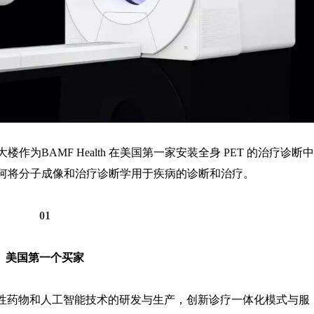
楼作为BAMF Health 在美国第一家安装全身 PET 的治疗诊断中
于如何将分子成像和治疗诊断学用于疾病的诊断和治疗。
01
美国第一个买家
剂、放射性药物和人工智能技术的研发与生产，创新诊疗一体化模式与服