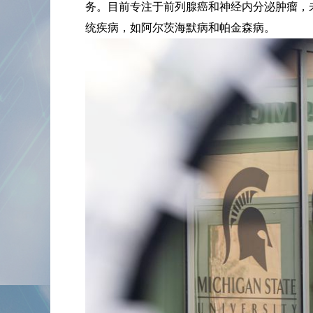
务。目前专注于前列腺癌和神经内分泌肿瘤，
统疾病，如阿尔茨海默病和帕金森病。