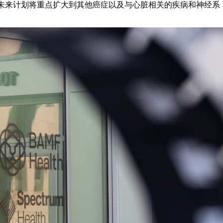
未来计划将重点扩大到其他癌症以及与心脏相关的疾病和神经系