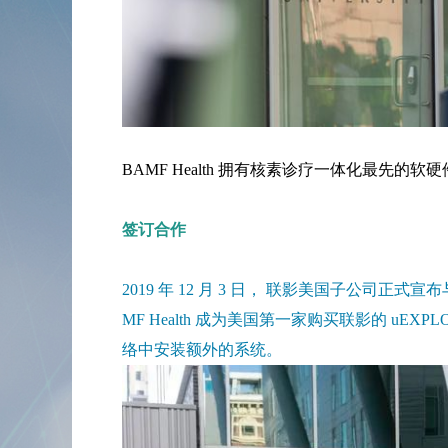
BAMF Health 拥有核素诊疗一体化最先
签订合作
2019 年 12 月 3 日， 联影美国子公司正式
MF Health 成为美国第一家购买联影的 uEXPL
络中安装额外的系统。