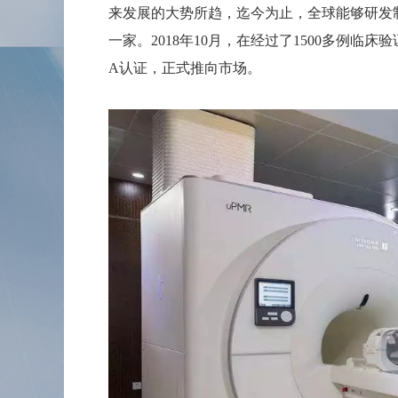
来发展的大势所趋，
迄今为止，全球能够研发
一家。
2018年10月，在经过了1500多例临床
A认证，正式推向市场。