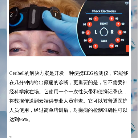
Ceribell的解决方案是开发一种便携EEG检测仪，它能够
在几分钟内给出癫痫的诊断，更重要的是，它不需要神
经科学家在场。它使用一个一次性头带和便携记录仪，
将数据传送到云端供专业人员审查。它可以被普通医护
人员使用，经过简单培训后，对癫痫的检测准确性可以
达到96%。
3