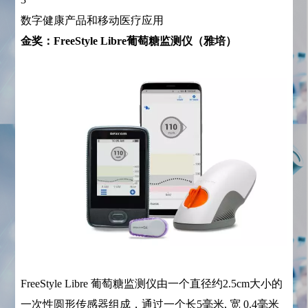
数字健康产品和移动医疗应用
金奖：FreeStyle Libre葡萄糖监测仪（雅培）
FreeStyle Libre 葡萄糖监测仪由一个直径约2.5cm大小的
一次性圆形传感器组成，通过一个长5毫米, 宽 0.4毫米