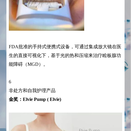
FDA批准的手持式便携式设备，可通过集成放大镜在医
生的直接可视化下，基于光的热和压缩来治疗睑板腺功
能障碍（MGD）。
6
非处方和自我护理产品
金奖：Elvie Pump ( Elvie)