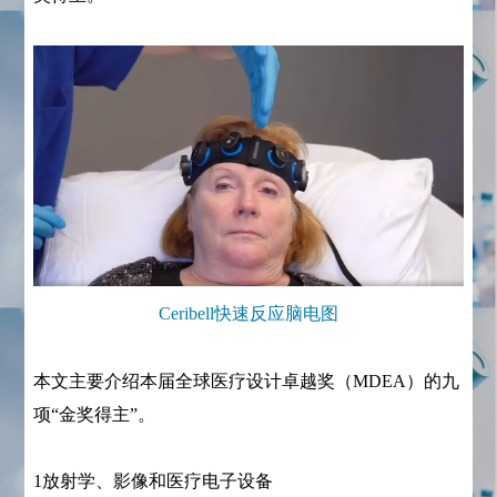
Ceribell快速反应脑电图
本文主要介绍本届全球医疗设计卓越奖（MDEA）的九
项“金奖得主”。
1放射学、影像和医疗电子设备