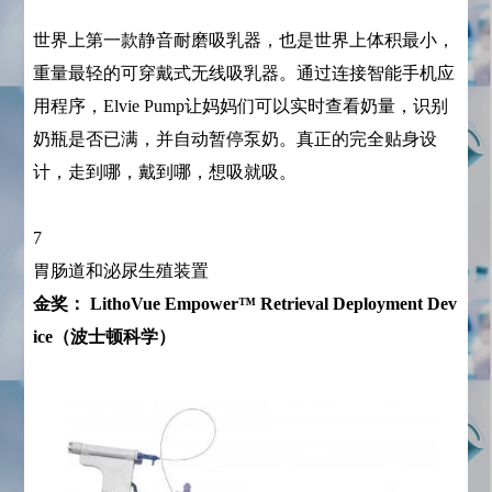
世界上第一款静音耐磨吸乳器，也是世界上体积最小，
重量最轻的可穿戴式无线吸乳器。通过连接智能手机应
用程序，Elvie Pump让妈妈们可以实时查看奶量，识别
奶瓶是否已满，并自动暂停泵奶。真正的完全贴身设
计，走到哪，戴到哪，想吸就吸。
7
胃肠道和泌尿生殖装置
金奖： LithoVue Empower™ Retrieval Deployment Dev
ice（波士顿科学）