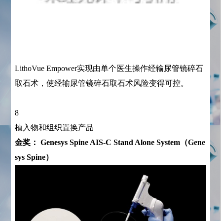
LithoVue Empower实现由单个医生操作经输尿管镜碎石
取石术，使经输尿管镜碎石取石术风险变得可控。
8
植入物和组织置换产品
金奖： Genesys Spine AIS-C Stand Alone System（Gene
sys Spine）