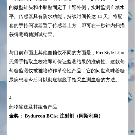
的微型针头和小胶贴固定于上臂外侧，实时监测血糖水
平。传感器具有防水功能，持续时间长达 14 天。将配
套的手持阅读器置于传感器上方，即可在一秒钟内扫描
获得葡萄糖测试结果。
与目前市面上其他血糖仪不同的方面是，FreeStyle Libre
无需手指取血校准即可保证监测结果的准确性。这款葡
萄糖监测仪被雅培称作革命性产品，它的问世意味着糖
尿病患者今后可以彻底摆脱手指采血测血糖的方法。
4
药物输送及其组合产品
金奖： Bydureon BCise 注射剂（阿斯利康）