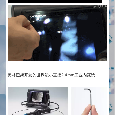
奥林巴斯开发的世界最小直径2.4mm工业内窥镜