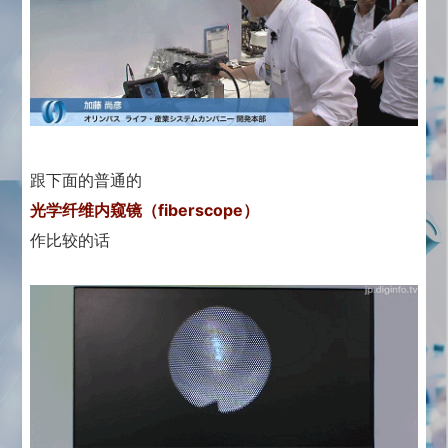
跟下面的普通的
光学纤维内窥镜（fiberscope）
作比较的话