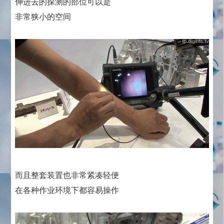
伸进去的探测的部位可以是
非常狭小的空间
而且整套装置也非常紧凑轻便
在各种作业环境下都容易操作