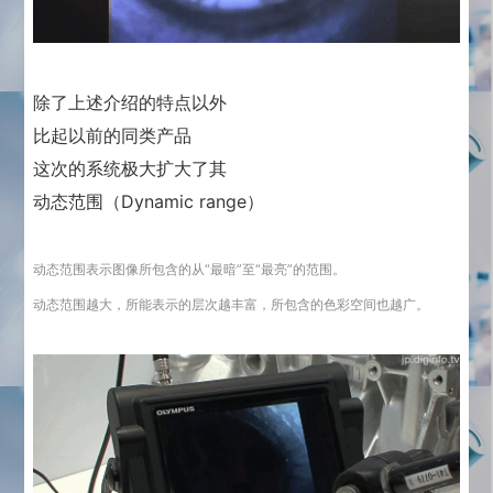
除了上述介绍的特点以外
比起以前的同类产品
这次的系统极大扩大了其
动态范围（Dynamic range）
动态范围表示图像所包含的从“最暗”至“最亮”的范围。
动态范围越大，所能表示的层次越丰富，所包含的色彩空间也越广。