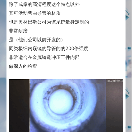
除了成像的高清程度这个特点以外
其可活动弯曲导管的材质
也是奥林巴斯公司为该系统量身定制的
非常耐磨
是（他们公司以前开发的）
同类极细内窥镜的导管的的200倍强度
非常适合在金属铸造冲压工件内部
做深入的检查