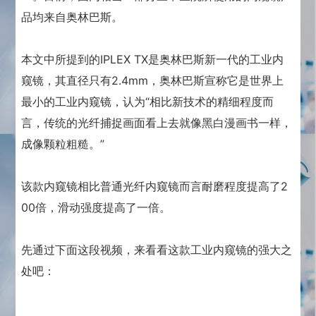
品均来自奥林巴斯。
本文中所提到的IPLEX TX是奥林巴斯新一代的工业内
窥镜，其直径只有2.4mm，奥林巴斯宣称它是世界上
最小的工业内窥镜，认为“相比新技术的精细程度而
言，传统的光纤捕捉画面看上去就像黑白漫画书一样，
成像颗粒粗糙。”
该款内窥镜相比普通光纤内窥镜而言耐磨程度提高了2
00倍，滑动强度提高了一倍。
先通过下面这段视频，来看看这款工业内窥镜的强大之
处吧：