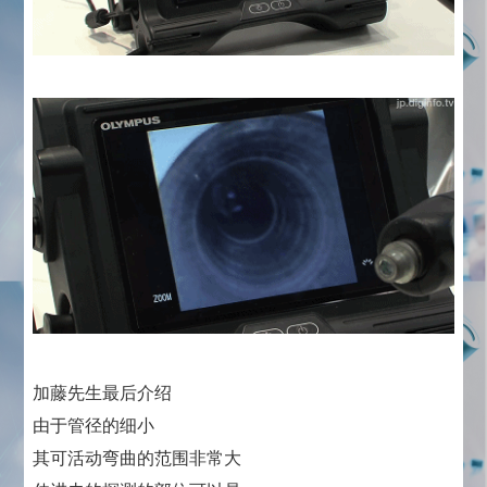
加藤先生最后介绍
由于管径的细小
其可活动弯曲的范围非常大