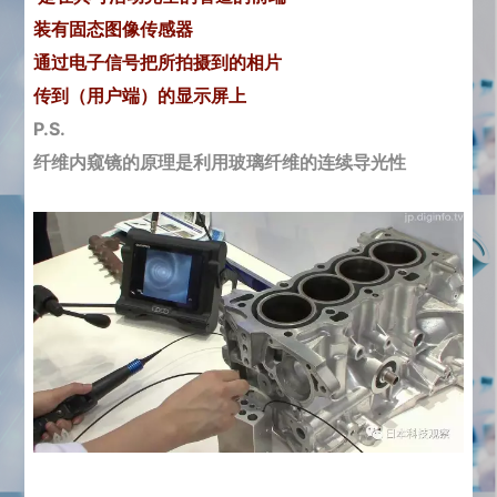
装有固态图像传感器
通过电子信号把所拍摄到的相片
传到（用户端）的显示屏上
P.S.
纤维内窥镜的原理是利用玻璃纤维的连续导光性