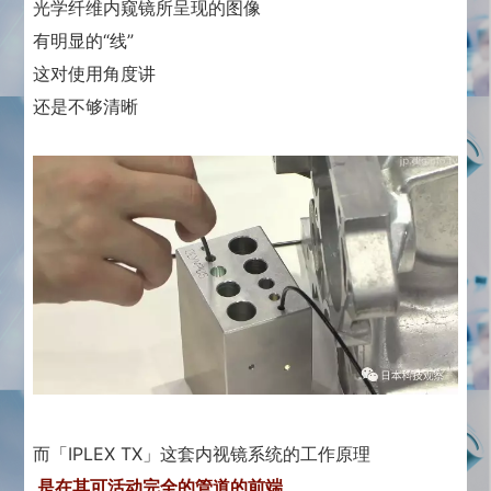
光学纤维内窥镜所呈现的图像
有明显的“线”
这对使用角度讲
还是不够清晰
而「IPLEX TX」这套内视镜系统的工作原理
是在其可活动完全的管道的前端