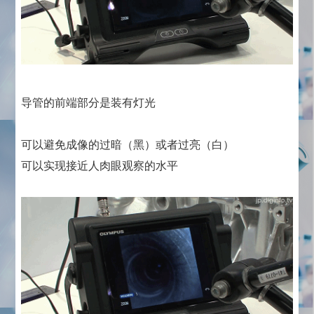
导管的前端部分是装有灯光
可以避免成像的过暗（黑）或者过亮（白）
可以实现接近人肉眼观察的水平