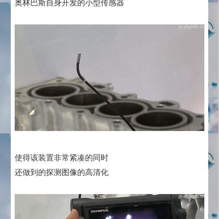
奥林巴斯自身开发的小型传感器
使得该装置非常紧凑的同时
还做到的探测图像的高清化