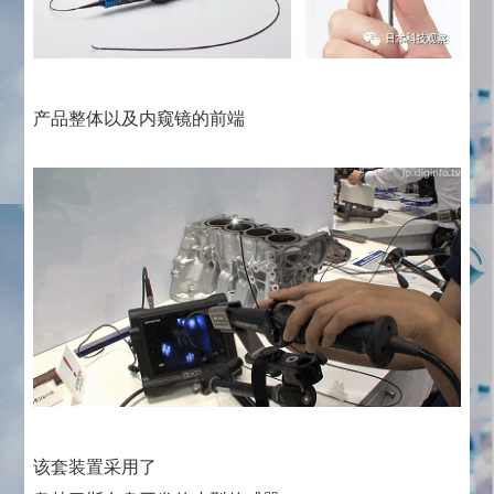
产品整体以及内窥镜的前端
该套装置采用了