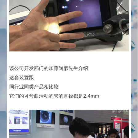
该公司开发部门的加藤尚彦先生介绍
这套装置跟
同行业同类产品相比较
它们的可弯曲活动的管的直径都是2.4mm