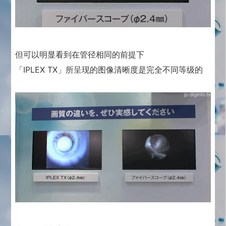
但可以明显看到在管径相同的前提下
「IPLEX TX」所呈现的图像清晰度是完全不同等级的