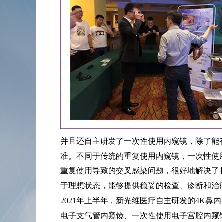
并且还自主研发了一次性使用内窥镜，除了能
准。不同于传统的重复使用内窥镜，一次性使
重复使用导致的交叉感染问题，很好地解决了
于理想状态，能够提供稳妥的检查、诊断和治
2021年上半年，新光维医疗自主研发的4K
电子支气管内窥镜、一次性使用电子宫腔内窥