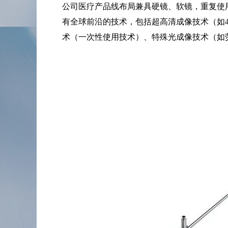
公司医疗产品线布局兼具硬镜、软镜，重复使
有全球前沿的技术，包括超高清成像技术（如4
术（一次性使用技术）、特殊光成像技术（如