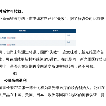
时后方可转载。
业新光维医疗的上市申请材料已经“失效”。据了解该公司此前曾
。
6个月，但尚未能通过聆讯，因而“失效”。这意味着，新光维医疗首
败，可在后续更新材料继续IPO进程。在此期间，新光维医疗曾
医疗，是否会在近期再度向港交所递交招股书，尚不可知。
01
公司尚未盈利
、董事长兼CEO张一博士同样为新光维医疗的联合创始人。公司在
关产品在中国、美国、日本、欧洲等国家和地区的同步认证，持