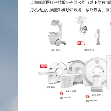
上海联影医疗科技股份有限公司（以下简称“
疗机构提供涵盖影像诊断设备、放疗设备、服