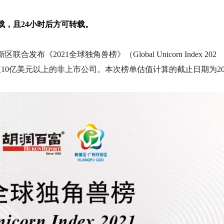
，且24小时后方可转载。
2021全球独角兽榜》（Global Unicorn Index 202
值10亿美元以上的非上市公司。本次榜单估值计算的截止日期为2