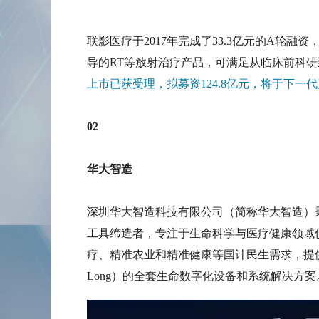
联影医疗于2017年完成了33.3亿元的A轮融资
导的RT等放射治疗产品，可满足从临床前科研
上市已获受理，拟募资124.8亿元，将于下
02
华大智造
深圳华大智造科技有限公司（简称华大智造）
工具缔造者，专注于生命科学与医疗健康领域
疗、精准农业和精准健康等国计民生需求，提供实时（Re
Long）的全套生命数字化设备和系统解决方案