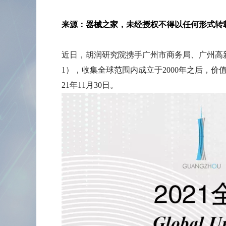
来源：器械之家，未经授权不得以任何形式转载
近日，胡润研究院携手广州市商务局、广州高新区联合发布《
1），收集全球范围内成立于2000年之后，价
21年11月30日。