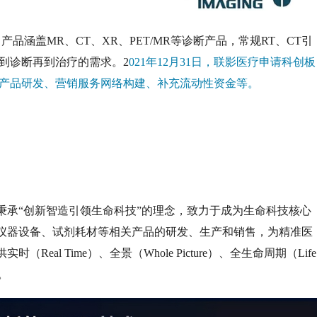
，产品涵盖MR、CT、XR、PET/MR等诊断产品，常规RT、CT引
到诊断再到治疗的需求。2
021年12月31日，联影医疗申请科创板
一代产品研发、营销服务网络构建、补充流动性资金等。
秉承“创新智造引领生命科技”的理念，致力于成为生命科技核心
仪器设备、试剂耗材等相关产品的研发、生产和销售，为精准医
al Time）、全景（Whole Picture）、全生命周期（Life
。