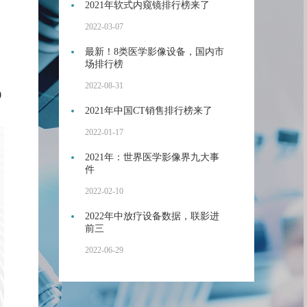
2021年软式内窥镜排行榜来了
2022-03-07
最新！8类医学影像设备，国内市
场排行榜
2022-08-31
0
2021年中国CT销售排行榜来了
2022-01-17
2021年：世界医学影像界九大事
件
2022-02-10
2022年中放疗设备数据，联影进
前三
2022-06-29