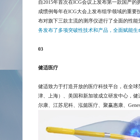
自2015年首次在ICG会议上发布第一款国产的
成惯例每年在ICG大会上发布组学领域的重要技术
布对旗下三款主流的测序仪进行了全面的性能
务发布了多项突破性技术和产品，全面赋能生
03
健适医疗
健适致力于打造开放的医疗科技平台，在全球
津、上海）、美国和新加坡成立研发中心，健
尔康、江苏尼科、泓懿医疗、聚赢惠康、Genesis MedTech 