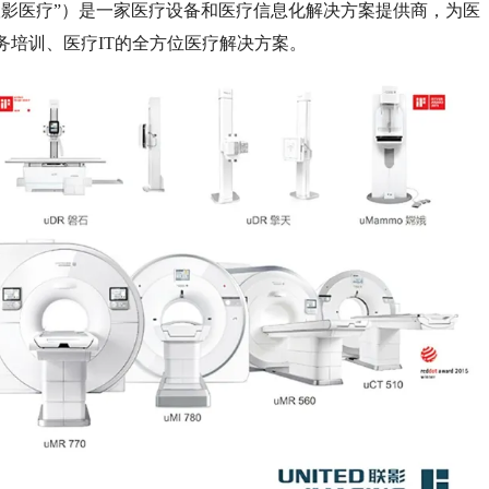
联影医疗”）是一家医疗设备和医疗信息化解决方案提供商，为医
务培训、医疗IT的全方位医疗解决方案。