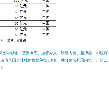
及医学影像、基因测序、血管介入、胶囊内镜、起搏器、AI医疗
市值入围全球独角兽榜单第110名
，
并分别名列国内第一、第二
0