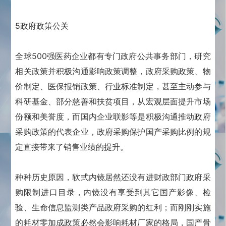
5政府政策公关
全球500强医药企业都有专门政府公共事务部门，研究
相关政策并积极沟通影响政策调整，政府采购政策、物
价制定、医保报销政策、行业标准制定，甚至主动参与
科研基金、部分慈善和扶贫项目，从宏观层面提升市场
份额和美誉度，而国内企业联影等是积极沟通推动政府
采购政策的代表企业，政府采购保护国产采购比例的规
定直接带来了销售业绩的提升。
种种历史原因，软式内镜居然还没有进财政部门政府采
购限制进口目录，内镜没有享受到其它国产影像、检
验、生命信息监测类产品政府采购的红利；而刚刚实施
的耗材零加成政策必然会影响耗材厂家的格局，国产骨