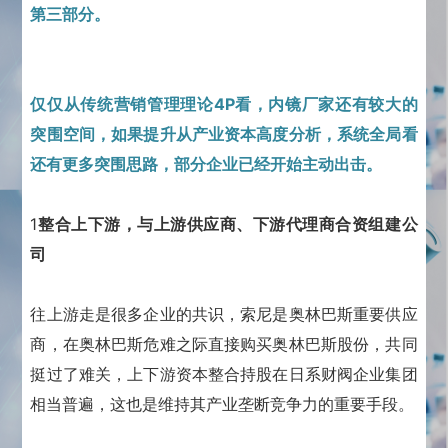
第三部分。
仅仅从传统营销管理理论4P看，内镜厂家还有较大的
突围空间，如果提升从产业资本高度分析，系统全局看
还有更多突围思路，部分企业已经开始主动出击。
1
整合上下游，与上游供应商、下游代理商合资组建公
司
往上游走是很多企业的共识，索尼是奥林巴斯重要供应
商，在奥林巴斯危难之际直接购买奥林巴斯股份，共同
挺过了难关，上下游资本整合持股在日系财阀企业集团
相当普遍，这也是维持其产业垄断竞争力的重要手段。