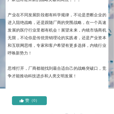
产业在不同发展阶段都有科学规律，不论是垄断企业的
进入阻绝战略，还是跟随厂商的突围战略，在一个高速
发展的医疗行业里都有机会！展望未来，内镜市场商机
无限，不论你是传统营销理论的实践者，还是产业资本
和互联网思维，专家和客户希望有更多选择，内镜行业
呼唤新势力！
思维打开，厂商都能找到最合适自己的战略突破口，竞
争才能推动科技进步和人类文明发展！
赞（0）