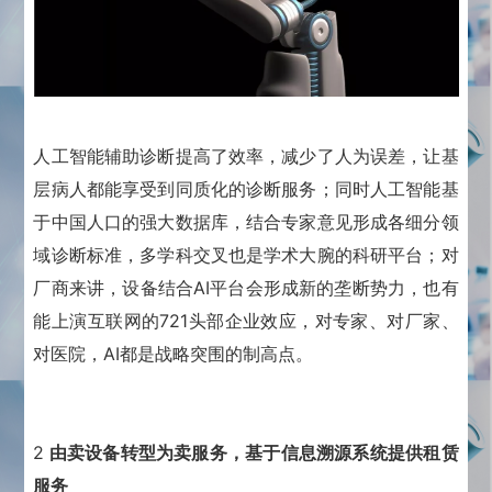
人工智能辅助诊断提高了效率，减少了人为误差，让基
层病人都能享受到同质化的诊断服务；
同时人工智能基
于中国人口的强大数据库，结合专家意见形成各细分领
域诊断标准，多学科交叉也是学术大腕的科研平台；
对
厂商来讲，设备结合AI平台会形成新的垄断势力，也有
能上演互联网的721头部企业效应，对专家、对厂家、
对医院，AI都是战略突围的制高点。
2
由卖设备转型为卖服务，基于信息溯源系统提供租赁
服务