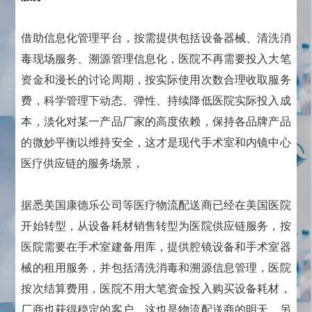
借助信息化管理平台，按需提供包括设备器械、清洗消
毒现场服务、溯源管理信息化，医院不再需要投入大笔
资金和漫长的讨论周期，按实际使用次数合理收取服务
费，科学管理下动态、弹性、持续降低医院实际投入成
本，淡化对某一产品厂家的高度依赖，保持各品牌产品
的微妙平衡以维持安全，这才是现代手术室和内镜中心
医疗供应链的服务场景，
据悉美国康德乐公司等医疗物流配送商已经在美国医院
开始转型，从设备耗材销售转型为医院供应链服务，按
医院需要在手术室建备用库，提供腔镜设备和手术室器
械的租用服务，并包括清洗消毒和溯源信息管理，医院
按次结算费用，医院不用大笔资金投入购买设备耗材，
厂商也获得稳定的客户，这也是物流配送商的明天。另