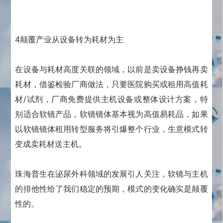
4颠覆产业从设备转为耗材为主
在设备与耗材高度关联的领域，以前是卖设备挣钱再卖
耗材，借鉴检验厂商做法，只要医院购买或租用高值耗
材/试剂，厂商免费提供主机设备或整体设计方案，特
别适合软镜产品，软镜镜体基本视为高值易耗品，如果
以软镜镜体租用转型服务将引爆整个行业，生意模式转
变成卖耗材送主机。
珠海普生在泌尿外科领域的发展引人关注，软镜与主机
的排他性给了我们稳定的预期，模式的变化确实是颠覆
性的。