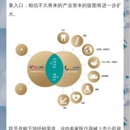
量入口，相信不久将来的产业资本的版图将进一步扩
大。
联手并购下游经销渠道，业内多家医疗器械上市公司获