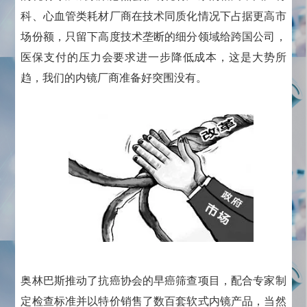
科、心血管类耗材厂商在技术同质化情况下占据更高市
场份额，只留下高度技术垄断的细分领域给跨国公司，
医保支付的压力会要求进一步降低成本，这是大势所
趋，我们的内镜厂商准备好突围没有。
奥林巴斯推动了抗癌协会的早癌筛查项目，配合专家制
定检查标准并以特价销售了数百套软式内镜产品，当然