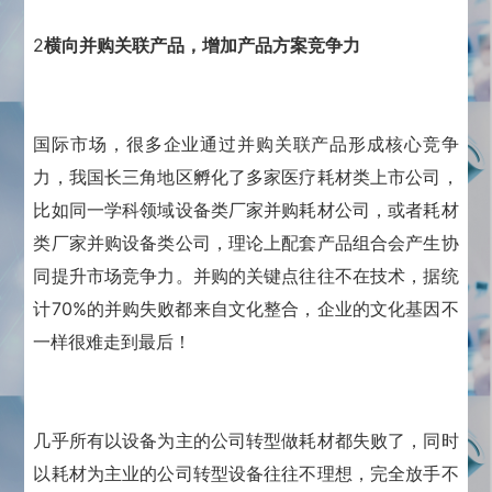
2
横向并购关联产品，增加产品方案竞争力
国际市场，很多企业通过并购关联产品形成核心竞争
力，我国长三角地区孵化了多家医疗耗材类上市公司，
比如同一学科领域设备类厂家并购耗材公司，或者耗材
类厂家并购设备类公司，理论上配套产品组合会产生协
同提升市场竞争力。并购的关键点往往不在技术，据统
计70%的并购失败都来自文化整合，企业的文化基因不
一样很难走到最后！
几乎所有以设备为主的公司转型做耗材都失败了，同时
以耗材为主业的公司转型设备往往不理想，完全放手不