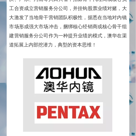
工合资成立营销服务分公司，并挂钩股票业绩对赌，大
大激发了当地骨干营销团队积极性，据悉在当地对内镜
市场形成强大市场冲击，捆绑核心经销商或核心骨干组
建营销服务分公司作为一种提升业绩的模式，澳华在渠
道拓展上内部挖潜力，典型的资本思维！